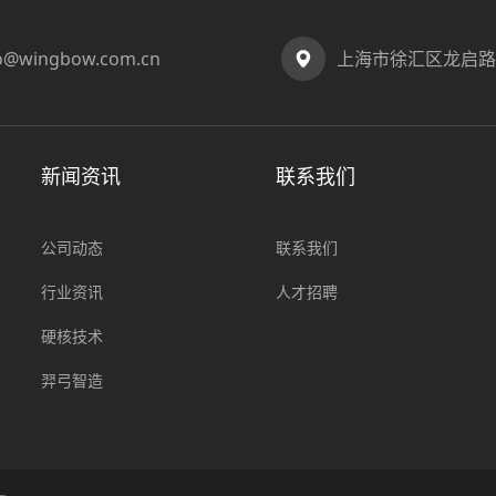
fo@wingbow.com.cn
上海市徐汇区龙启路2
新闻资讯
联系我们
公司动态
联系我们
行业资讯
人才招聘
硬核技术
羿弓智造