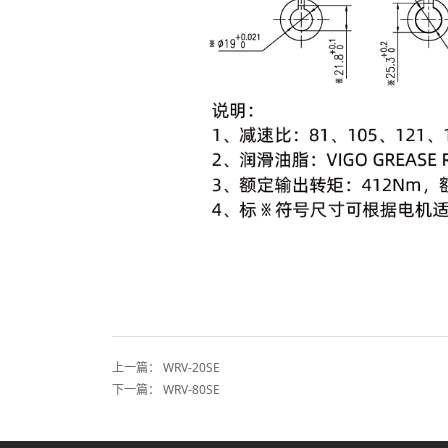
上一篇：
WRV-20SE
下一篇：
WRV-80SE