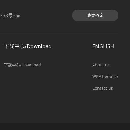
58号B座
我要咨询
下载中心/Download
ENGLISH
下载中心/Download
About us
WRV Reducer
Contact us