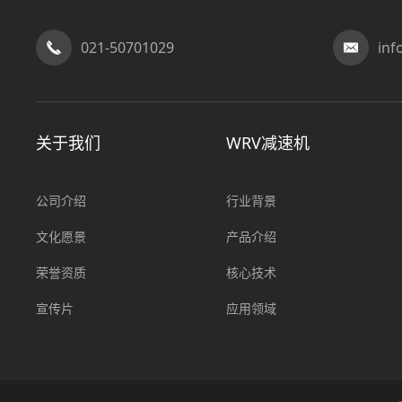
021-50701029
in
关于我们
WRV减速机
公司介绍
行业背景
文化愿景
产品介绍
荣誉资质
核心技术
宣传片
应用领域