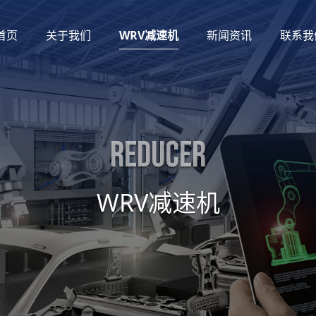
首页
关于我们
WRV减速机
新闻资讯
联系我
Reducer
WRV减速机