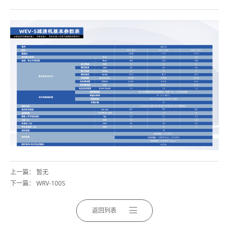
上一篇： 暂无
下一篇：
WRV-100S
返回列表